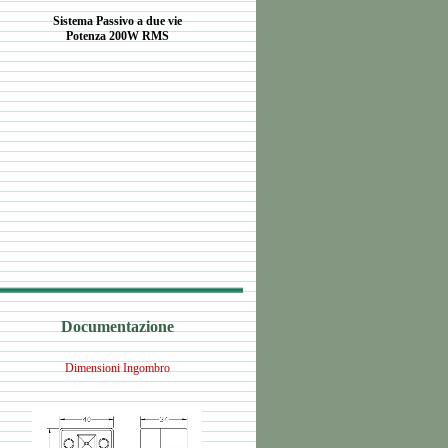
Sistema Passivo a due vie
Potenza 200W RMS
Documentazione
Dimensioni Ingombro