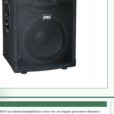
 BA è un sistema biamplificato a due vie con doppio processore dinamico