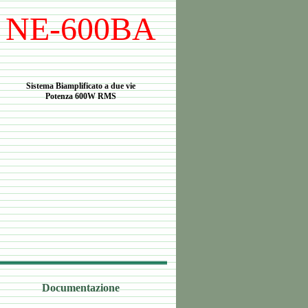
NE-600BA
Sistema Biamplificato a due vie
Potenza 600W RMS
Documentazione