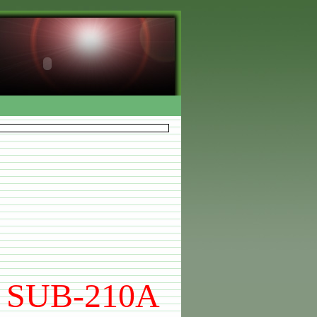
SUB-210A